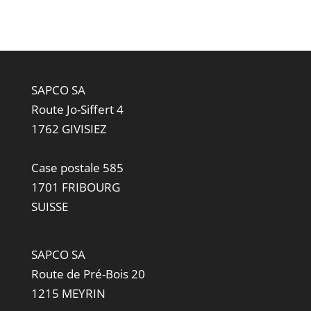
SAPCO SA
Route Jo-Siffert 4
1762 GIVISIEZ
Case postale 585
1701 FRIBOURG
SUISSE
SAPCO SA
Route de Pré-Bois 20
1215 MEYRIN