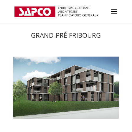
GRAND-PRÉ FRIBOURG