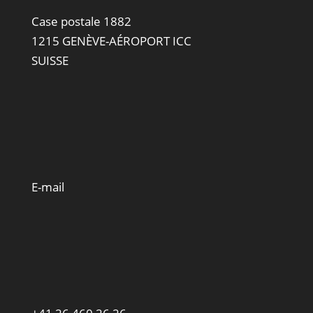
Case postale 1882
1215 GENÈVE-AÉROPORT ICC
SUISSE
E-mail