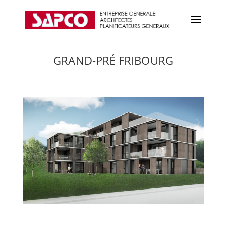
GRAND-PRÉ FRIBOURG