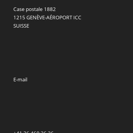
Case postale 1882
1215 GENÈVE-AÉROPORT ICC
SUISSE
E-mail