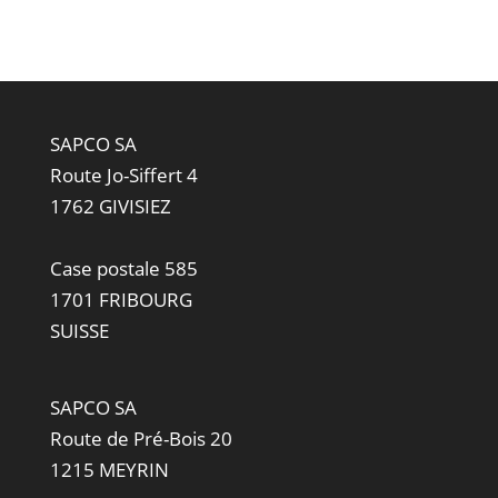
SAPCO SA
Route Jo-Siffert 4
1762 GIVISIEZ
Case postale 585
1701 FRIBOURG
SUISSE
SAPCO SA
Route de Pré-Bois 20
1215 MEYRIN