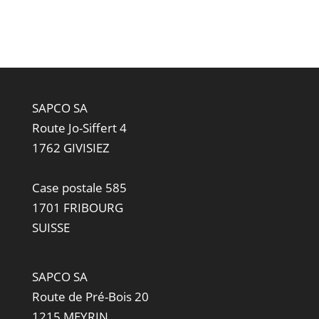
SAPCO SA
Route Jo-Siffert 4
1762 GIVISIEZ
Case postale 585
1701 FRIBOURG
SUISSE
SAPCO SA
Route de Pré-Bois 20
1215 MEYRIN