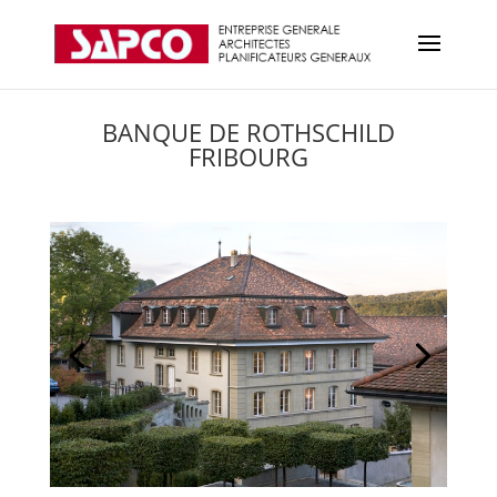
BANQUE DE ROTHSCHILD
FRIBOURG