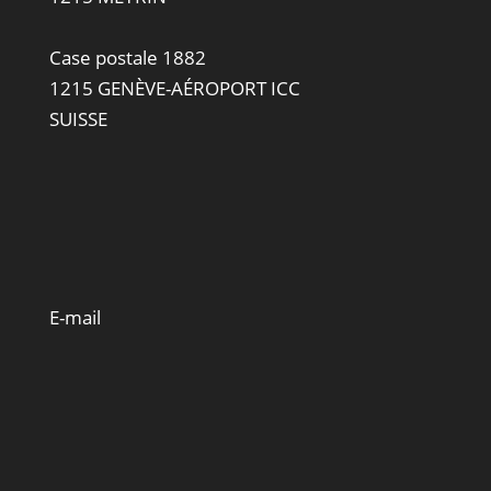
Case postale 1882
1215 GENÈVE-AÉROPORT ICC
SUISSE
E-mail