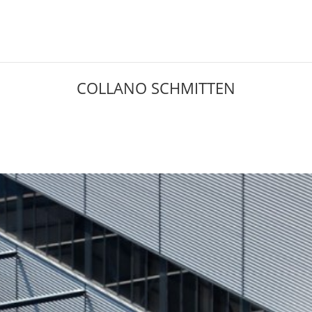
COLLANO SCHMITTEN